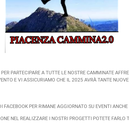
 PER PARTECIPARE A TUTTE LE NOSTRE CAMMINATE AFFRE
ENTO E VI ASSICURIAMO CHE IL 2025 AVRÀ TANTE NUOVE
DI FACEBOOK PER RIMANE AGGIORNATO SU EVENTI ANCHE S
ZIONE NEL REALIZZARE I NOSTRI PROGETTI POTETE FARLO 
0